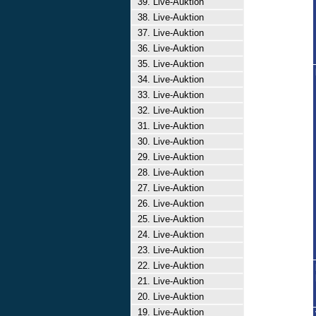
39. Live-Auktion
38. Live-Auktion
37. Live-Auktion
36. Live-Auktion
35. Live-Auktion
34. Live-Auktion
33. Live-Auktion
32. Live-Auktion
31. Live-Auktion
30. Live-Auktion
29. Live-Auktion
28. Live-Auktion
27. Live-Auktion
26. Live-Auktion
25. Live-Auktion
24. Live-Auktion
23. Live-Auktion
22. Live-Auktion
21. Live-Auktion
20. Live-Auktion
19. Live-Auktion