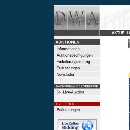
AKTUELL
AUKTIONEN
Informationen
Auktionsbedingungen
Einlieferungsvertrag
Erläuterungen
Newsletter
NACHVERKAUF / EGEBNISSE
54. Live-Auktion
LIVE BIETEN
Erläuterungen