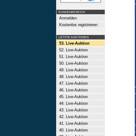
KUNDENBEREICH
Anmelden
Kostenlos registrieren
LETZTE AUKTIONEN
53. Live-Auktion
52. Live-Auktion
51. Live-Auktion
50. Live-Auktion
49. Live-Auktion
48. Live-Auktion
47. Live-Auktion
46. Live-Auktion
45. Live-Auktion
44. Live-Auktion
43. Live-Auktion
42. Live-Auktion
41. Live-Auktion
40. Live-Auktion