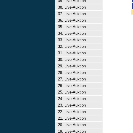
39. Live-Auktion
38. Live-Auktion
37. Live-Auktion
36. Live-Auktion
35. Live-Auktion
34. Live-Auktion
33. Live-Auktion
32. Live-Auktion
31. Live-Auktion
30. Live-Auktion
29. Live-Auktion
28. Live-Auktion
27. Live-Auktion
26. Live-Auktion
25. Live-Auktion
24. Live-Auktion
23. Live-Auktion
22. Live-Auktion
21. Live-Auktion
20. Live-Auktion
19. Live-Auktion