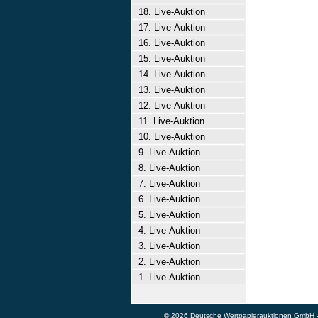
18. Live-Auktion
17. Live-Auktion
16. Live-Auktion
15. Live-Auktion
14. Live-Auktion
13. Live-Auktion
12. Live-Auktion
11. Live-Auktion
10. Live-Auktion
9. Live-Auktion
8. Live-Auktion
7. Live-Auktion
6. Live-Auktion
5. Live-Auktion
4. Live-Auktion
3. Live-Auktion
2. Live-Auktion
1. Live-Auktion
© 2026 Deutsche Wertpapierauktionen GmbH - A