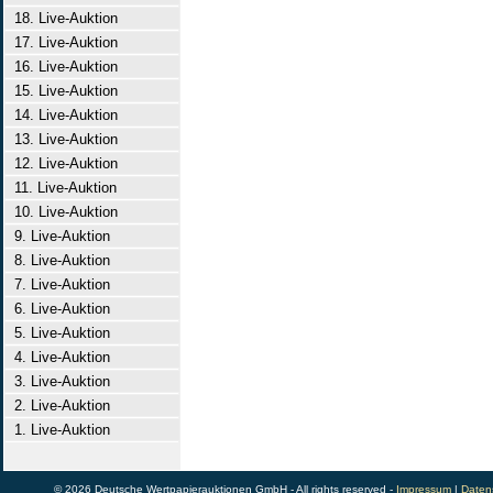
18. Live-Auktion
17. Live-Auktion
16. Live-Auktion
15. Live-Auktion
14. Live-Auktion
13. Live-Auktion
12. Live-Auktion
11. Live-Auktion
10. Live-Auktion
9. Live-Auktion
8. Live-Auktion
7. Live-Auktion
6. Live-Auktion
5. Live-Auktion
4. Live-Auktion
3. Live-Auktion
2. Live-Auktion
1. Live-Auktion
© 2026 Deutsche Wertpapierauktionen GmbH - All rights reserved -
Impressum
|
Daten