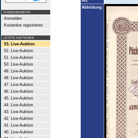
ort:
Abbildung:
KUNDENBEREICH
Anmelden
Kostenlos registrieren
LETZTE AUKTIONEN
53. Live-Auktion
52. Live-Auktion
51. Live-Auktion
50. Live-Auktion
49. Live-Auktion
48. Live-Auktion
47. Live-Auktion
46. Live-Auktion
45. Live-Auktion
44. Live-Auktion
43. Live-Auktion
42. Live-Auktion
41. Live-Auktion
40. Live-Auktion