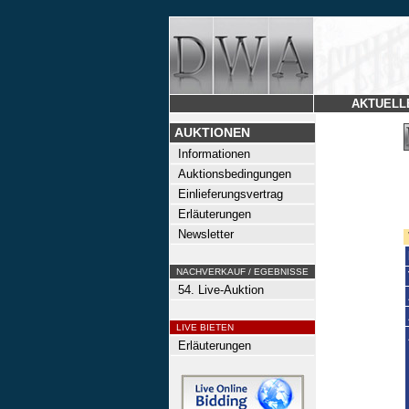
AKTUELL
AUKTIONEN
Informationen
Auktionsbedingungen
Einlieferungsvertrag
Erläuterungen
Newsletter
NACHVERKAUF / EGEBNISSE
54. Live-Auktion
LIVE BIETEN
Erläuterungen