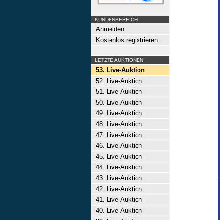
KUNDENBEREICH
Anmelden
Kostenlos registrieren
LETZTE AUKTIONEN
53. Live-Auktion
52. Live-Auktion
51. Live-Auktion
50. Live-Auktion
49. Live-Auktion
48. Live-Auktion
47. Live-Auktion
46. Live-Auktion
45. Live-Auktion
44. Live-Auktion
43. Live-Auktion
42. Live-Auktion
41. Live-Auktion
40. Live-Auktion