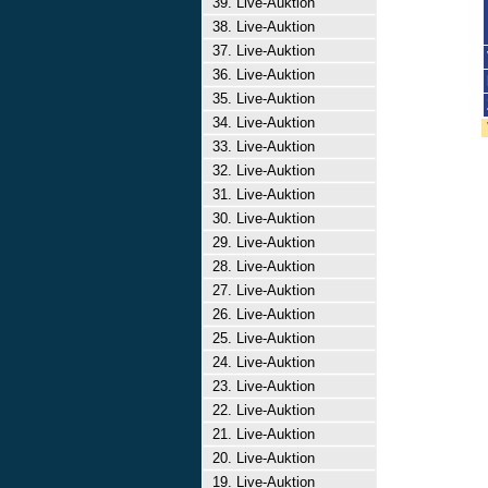
39. Live-Auktion
38. Live-Auktion
37. Live-Auktion
36. Live-Auktion
35. Live-Auktion
34. Live-Auktion
33. Live-Auktion
32. Live-Auktion
31. Live-Auktion
30. Live-Auktion
29. Live-Auktion
28. Live-Auktion
27. Live-Auktion
26. Live-Auktion
25. Live-Auktion
24. Live-Auktion
23. Live-Auktion
22. Live-Auktion
21. Live-Auktion
20. Live-Auktion
19. Live-Auktion