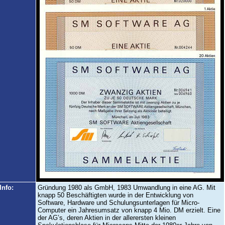
Info:
Gründung 1980 als GmbH, 1983 Umwandlung in eine AG. Mit
knapp 50 Beschäftigten wurde in der Entwicklung von
Software, Hardware und Schulungsunterlagen für Micro-
Computer ein Jahresumsatz von knapp 4 Mio. DM erzielt. Eine
der AG’s, deren Aktien in der allerersten kleinen