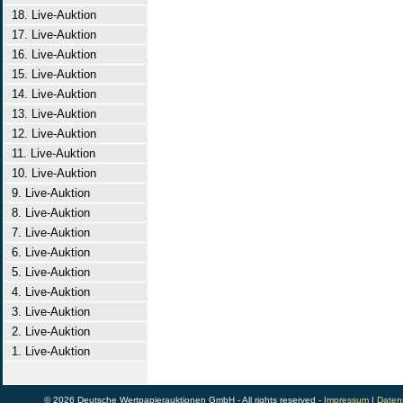
18. Live-Auktion
17. Live-Auktion
16. Live-Auktion
15. Live-Auktion
14. Live-Auktion
13. Live-Auktion
12. Live-Auktion
11. Live-Auktion
10. Live-Auktion
9. Live-Auktion
8. Live-Auktion
7. Live-Auktion
6. Live-Auktion
5. Live-Auktion
4. Live-Auktion
3. Live-Auktion
2. Live-Auktion
1. Live-Auktion
© 2026 Deutsche Wertpapierauktionen GmbH - All rights reserved -
Impressum
|
Daten