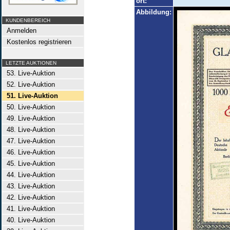
ort:
Abbildung:
KUNDENBEREICH
Anmelden
Kostenlos registrieren
LETZTE AUKTIONEN
53. Live-Auktion
52. Live-Auktion
51. Live-Auktion
50. Live-Auktion
49. Live-Auktion
48. Live-Auktion
47. Live-Auktion
46. Live-Auktion
45. Live-Auktion
44. Live-Auktion
43. Live-Auktion
42. Live-Auktion
41. Live-Auktion
40. Live-Auktion