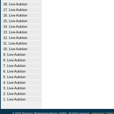
18. Live-Auktion
17. Live-Auktion
16. Live-Auktion
15. Live-Auktion
14. Live-Auktion
13. Live-Auktion
12. Live-Auktion
11. Live-Auktion
10. Live-Auktion
9. Live-Auktion
8. Live-Auktion
7. Live-Auktion
6. Live-Auktion
5. Live-Auktion
4. Live-Auktion
3. Live-Auktion
2. Live-Auktion
1. Live-Auktion
© 2026 Deutsche Wertpapierauktionen GmbH - All rights reserved -
Impressum
|
Daten