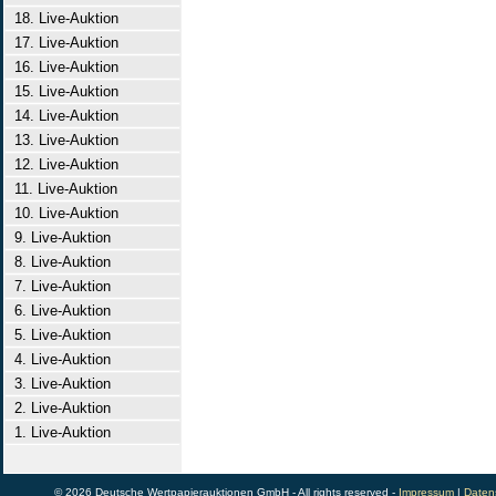
18. Live-Auktion
17. Live-Auktion
16. Live-Auktion
15. Live-Auktion
14. Live-Auktion
13. Live-Auktion
12. Live-Auktion
11. Live-Auktion
10. Live-Auktion
9. Live-Auktion
8. Live-Auktion
7. Live-Auktion
6. Live-Auktion
5. Live-Auktion
4. Live-Auktion
3. Live-Auktion
2. Live-Auktion
1. Live-Auktion
© 2026 Deutsche Wertpapierauktionen GmbH - All rights reserved -
Impressum
|
Daten