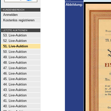
Abbildung:
KUNDENBEREICH
Anmelden
Kostenlos registrieren
LETZTE AUKTIONEN
53. Live-Auktion
52. Live-Auktion
51. Live-Auktion
50. Live-Auktion
49. Live-Auktion
48. Live-Auktion
47. Live-Auktion
46. Live-Auktion
45. Live-Auktion
44. Live-Auktion
43. Live-Auktion
42. Live-Auktion
41. Live-Auktion
40. Live-Auktion