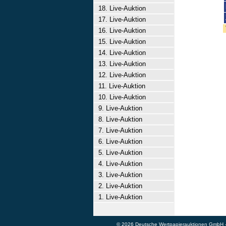
18. Live-Auktion
17. Live-Auktion
16. Live-Auktion
15. Live-Auktion
14. Live-Auktion
13. Live-Auktion
12. Live-Auktion
11. Live-Auktion
10. Live-Auktion
9. Live-Auktion
8. Live-Auktion
7. Live-Auktion
6. Live-Auktion
5. Live-Auktion
4. Live-Auktion
3. Live-Auktion
2. Live-Auktion
1. Live-Auktion
© 2026 Deutsche Wertpapierauktionen GmbH - A