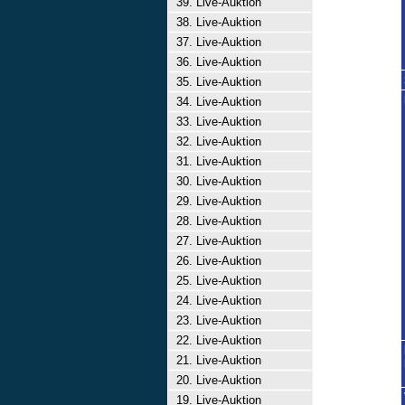
39. Live-Auktion
38. Live-Auktion
37. Live-Auktion
36. Live-Auktion
35. Live-Auktion
34. Live-Auktion
33. Live-Auktion
32. Live-Auktion
31. Live-Auktion
30. Live-Auktion
29. Live-Auktion
28. Live-Auktion
27. Live-Auktion
26. Live-Auktion
25. Live-Auktion
24. Live-Auktion
23. Live-Auktion
22. Live-Auktion
21. Live-Auktion
20. Live-Auktion
19. Live-Auktion