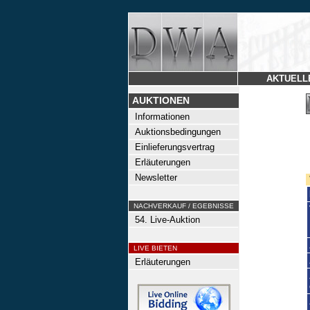
AKTUELL
AUKTIONEN
Informationen
Auktionsbedingungen
Einlieferungsvertrag
Erläuterungen
Newsletter
NACHVERKAUF / EGEBNISSE
54. Live-Auktion
LIVE BIETEN
Erläuterungen