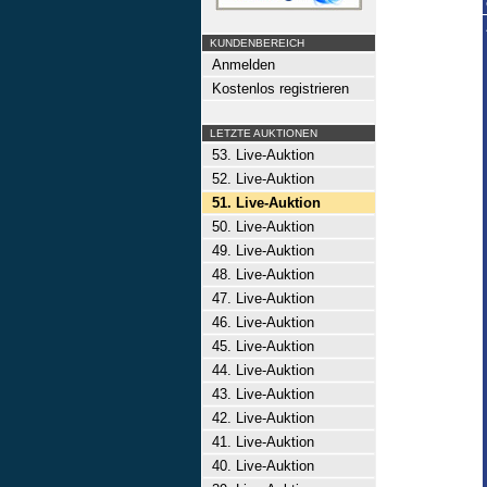
KUNDENBEREICH
Anmelden
Kostenlos registrieren
LETZTE AUKTIONEN
53. Live-Auktion
52. Live-Auktion
51. Live-Auktion
50. Live-Auktion
49. Live-Auktion
48. Live-Auktion
47. Live-Auktion
46. Live-Auktion
45. Live-Auktion
44. Live-Auktion
43. Live-Auktion
42. Live-Auktion
41. Live-Auktion
40. Live-Auktion