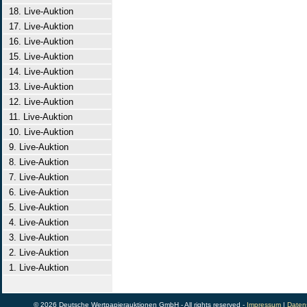
18. Live-Auktion
17. Live-Auktion
16. Live-Auktion
15. Live-Auktion
14. Live-Auktion
13. Live-Auktion
12. Live-Auktion
11. Live-Auktion
10. Live-Auktion
9. Live-Auktion
8. Live-Auktion
7. Live-Auktion
6. Live-Auktion
5. Live-Auktion
4. Live-Auktion
3. Live-Auktion
2. Live-Auktion
1. Live-Auktion
© 2026 Deutsche Wertpapierauktionen GmbH - All rights reserved -
Impressum
|
Daten