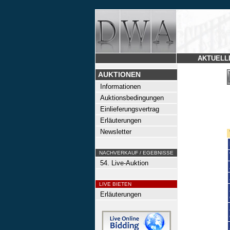
AKTUELL
AUKTIONEN
Informationen
Auktionsbedingungen
Einlieferungsvertrag
Erläuterungen
Newsletter
NACHVERKAUF / EGEBNISSE
54. Live-Auktion
LIVE BIETEN
Erläuterungen