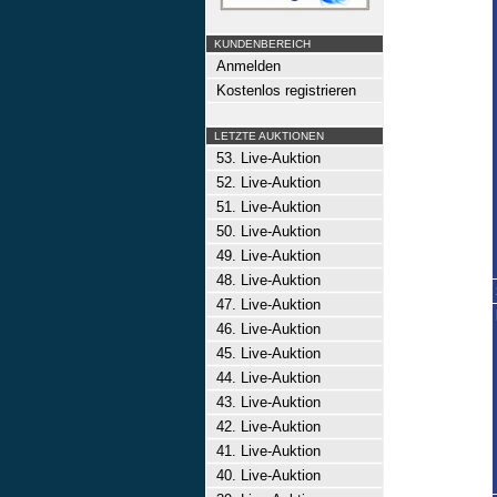
KUNDENBEREICH
Anmelden
Kostenlos registrieren
LETZTE AUKTIONEN
53. Live-Auktion
52. Live-Auktion
51. Live-Auktion
50. Live-Auktion
49. Live-Auktion
48. Live-Auktion
47. Live-Auktion
46. Live-Auktion
45. Live-Auktion
44. Live-Auktion
43. Live-Auktion
42. Live-Auktion
41. Live-Auktion
40. Live-Auktion