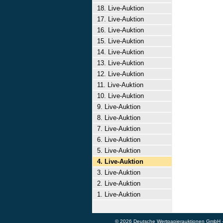
18. Live-Auktion
17. Live-Auktion
16. Live-Auktion
15. Live-Auktion
14. Live-Auktion
13. Live-Auktion
12. Live-Auktion
11. Live-Auktion
10. Live-Auktion
9. Live-Auktion
8. Live-Auktion
7. Live-Auktion
6. Live-Auktion
5. Live-Auktion
4. Live-Auktion
3. Live-Auktion
2. Live-Auktion
1. Live-Auktion
© 2026 Deutsche Wertpapierauktionen GmbH - A