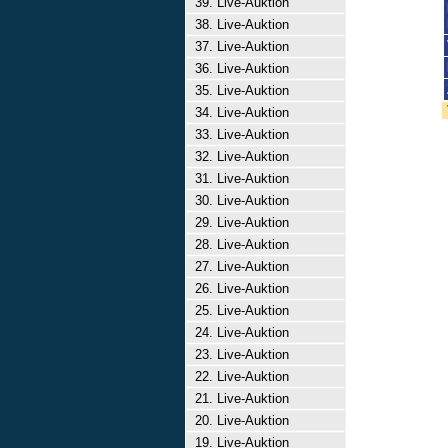
39. Live-Auktion
38. Live-Auktion
37. Live-Auktion
36. Live-Auktion
35. Live-Auktion
34. Live-Auktion
33. Live-Auktion
32. Live-Auktion
31. Live-Auktion
30. Live-Auktion
29. Live-Auktion
28. Live-Auktion
27. Live-Auktion
26. Live-Auktion
25. Live-Auktion
24. Live-Auktion
23. Live-Auktion
22. Live-Auktion
21. Live-Auktion
20. Live-Auktion
19. Live-Auktion