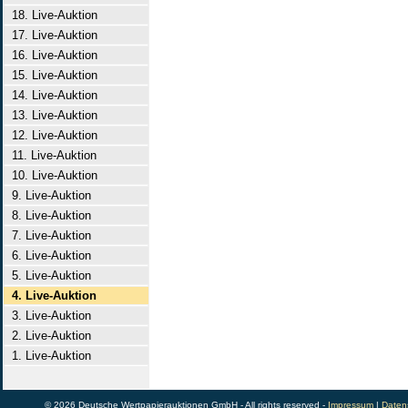
18. Live-Auktion
17. Live-Auktion
16. Live-Auktion
15. Live-Auktion
14. Live-Auktion
13. Live-Auktion
12. Live-Auktion
11. Live-Auktion
10. Live-Auktion
9. Live-Auktion
8. Live-Auktion
7. Live-Auktion
6. Live-Auktion
5. Live-Auktion
4. Live-Auktion
3. Live-Auktion
2. Live-Auktion
1. Live-Auktion
© 2026 Deutsche Wertpapierauktionen GmbH - All rights reserved -
Impressum
|
Daten