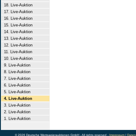
18. Live-Auktion
17. Live-Auktion
16. Live-Auktion
15. Live-Auktion
14. Live-Auktion
13. Live-Auktion
12. Live-Auktion
11. Live-Auktion
10. Live-Auktion
9. Live-Auktion
8. Live-Auktion
7. Live-Auktion
6. Live-Auktion
5. Live-Auktion
4. Live-Auktion
3. Live-Auktion
2. Live-Auktion
1. Live-Auktion
© 2026 Deutsche Wertpapierauktionen GmbH - All rights reserved -
Impressum
|
Daten