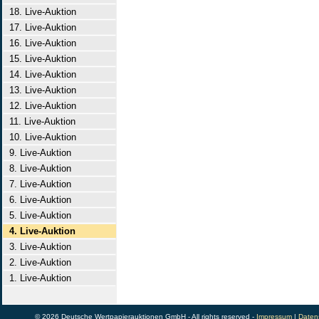
18. Live-Auktion
17. Live-Auktion
16. Live-Auktion
15. Live-Auktion
14. Live-Auktion
13. Live-Auktion
12. Live-Auktion
11. Live-Auktion
10. Live-Auktion
9. Live-Auktion
8. Live-Auktion
7. Live-Auktion
6. Live-Auktion
5. Live-Auktion
4. Live-Auktion
3. Live-Auktion
2. Live-Auktion
1. Live-Auktion
© 2026 Deutsche Wertpapierauktionen GmbH - All rights reserved -
Impressum
|
Daten