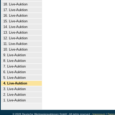
18. Live-Auktion
17. Live-Auktion
16. Live-Auktion
15. Live-Auktion
14. Live-Auktion
13. Live-Auktion
12. Live-Auktion
11. Live-Auktion
10. Live-Auktion
9. Live-Auktion
8. Live-Auktion
7. Live-Auktion
6. Live-Auktion
5. Live-Auktion
4. Live-Auktion
3. Live-Auktion
2. Live-Auktion
1. Live-Auktion
© 2026 Deutsche Wertpapierauktionen GmbH - All rights reserved -
Impressum
|
Daten