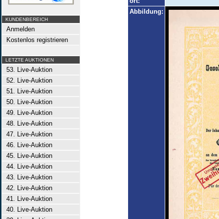
ort:
Abbildung:
KUNDENBEREICH
Anmelden
Kostenlos registrieren
LETZTE AUKTIONEN
53. Live-Auktion
52. Live-Auktion
51. Live-Auktion
50. Live-Auktion
49. Live-Auktion
48. Live-Auktion
47. Live-Auktion
46. Live-Auktion
45. Live-Auktion
44. Live-Auktion
43. Live-Auktion
42. Live-Auktion
41. Live-Auktion
40. Live-Auktion