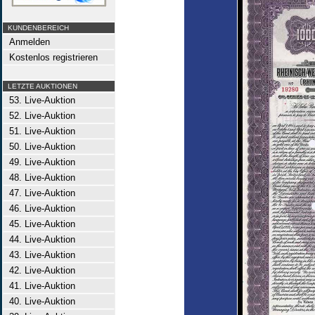
KUNDENBEREICH
Anmelden
Kostenlos registrieren
LETZTE AUKTIONEN
53. Live-Auktion
52. Live-Auktion
51. Live-Auktion
50. Live-Auktion
49. Live-Auktion
48. Live-Auktion
47. Live-Auktion
46. Live-Auktion
45. Live-Auktion
44. Live-Auktion
43. Live-Auktion
42. Live-Auktion
41. Live-Auktion
40. Live-Auktion