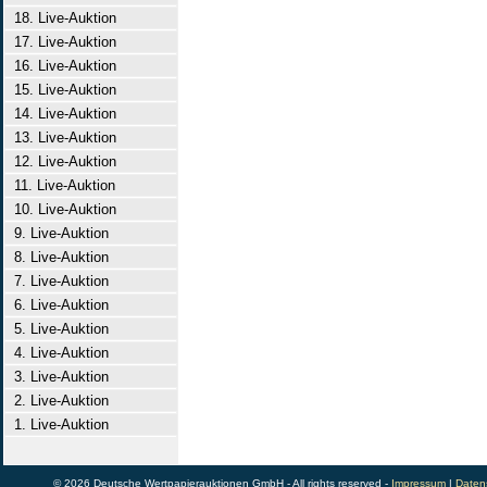
18. Live-Auktion
17. Live-Auktion
16. Live-Auktion
15. Live-Auktion
14. Live-Auktion
13. Live-Auktion
12. Live-Auktion
11. Live-Auktion
10. Live-Auktion
9. Live-Auktion
8. Live-Auktion
7. Live-Auktion
6. Live-Auktion
5. Live-Auktion
4. Live-Auktion
3. Live-Auktion
2. Live-Auktion
1. Live-Auktion
© 2026 Deutsche Wertpapierauktionen GmbH - All rights reserved -
Impressum
|
Daten