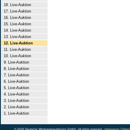
18. Live-Auktion
17. Live-Auktion
16. Live-Auktion
15. Live-Auktion
14. Live-Auktion
13. Live-Auktion
12. Live-Auktion
11. Live-Auktion
10. Live-Auktion
9. Live-Auktion
8. Live-Auktion
7. Live-Auktion
6. Live-Auktion
5. Live-Auktion
4. Live-Auktion
3. Live-Auktion
2. Live-Auktion
1. Live-Auktion
© 2026 Deutsche Wertpapierauktionen GmbH - All rights reserved -
Impressum
|
Daten